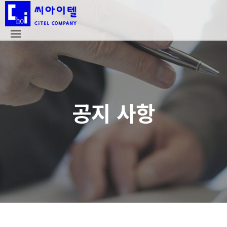
공지 사항