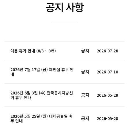
공지 사항
공지
여름 휴가 안내 (8/3 ~ 8/5)
2026-07-28
2026년 7월 17일 (금) 제헌절 휴무 안
공지
2026-07-10
내
2026년 6월 3일 (수) 전국동시지방선
공지
2026-05-29
거 휴무 안내
2026년 5월 25일 (월) 대체공휴일 휴
공지
2026-05-20
무 안내