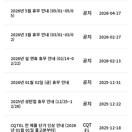
2026년 5월 휴무 안내 (05/01~05/0
공지
2026-04-27
5)
2026년 3월 휴무 안내 (03/01~03/0
공지
2026-02-27
2)
2026년 설 연휴 휴무 안내 (02/14~0
공지
2026-02-13
2/22)
공지
2026년 01월 02일 (금) 휴무 안내
2025-12-31
2025년 성탄절 휴무 안내 (12/25~1
공지
2025-12-22
2/26)
CQT
CQTEL 전 제품 단가 인상 안내 (2026
2025-12-18
EL
년 01월 01일 출고분부터)